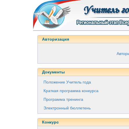
Авторизация
Автор
Документы
Положение Учитель года
Краткая программа конкурса
Программа тренинга
Электронный бюллетень
Конкурс